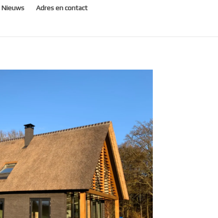
Nieuws
Adres en contact