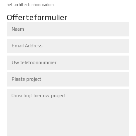
het architectenhonorarium.
Offerteformulier