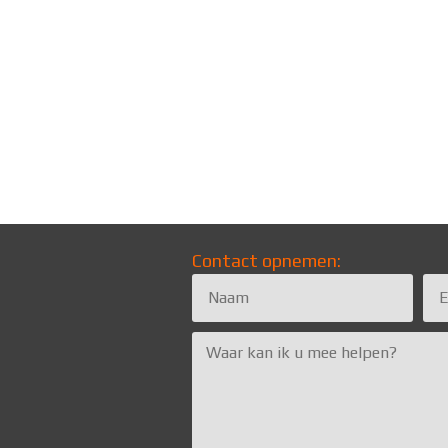
Contact opnemen: