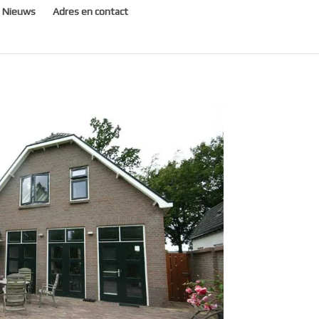
Nieuws
Adres en contact