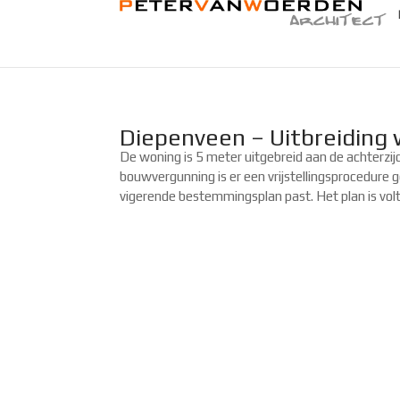
Diepenveen – Uitbreiding 
De woning is 5 meter uitgebreid aan de achterzijd
bouwvergunning is er een vrijstellingsprocedure g
vigerende bestemmingsplan past. Het plan is volto