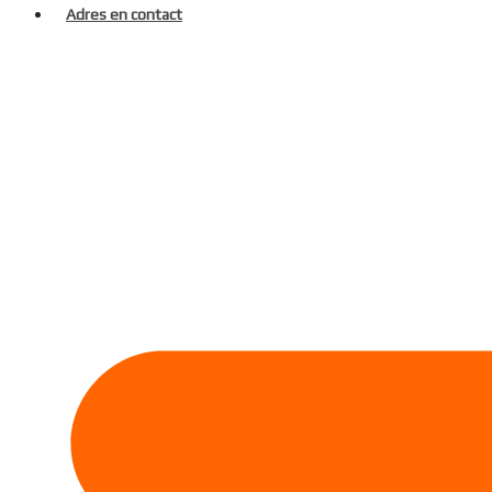
Adres en contact