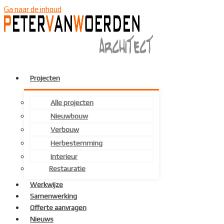
Ga naar de inhoud
Projecten
Alle projecten
Nieuwbouw
Verbouw
Herbestemming
Interieur
Restauratie
Werkwijze
Samenwerking
Offerte aanvragen
Nieuws